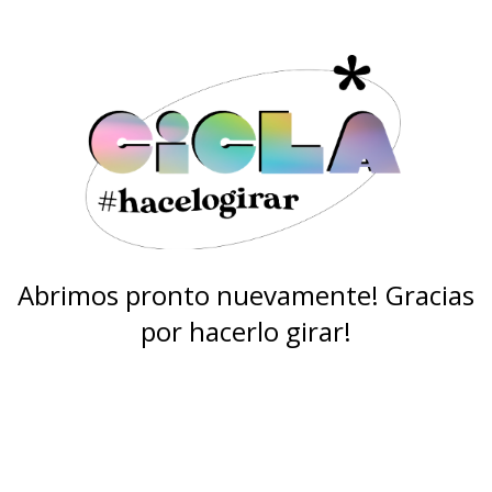
Abrimos pronto nuevamente! Gracias
por hacerlo girar!