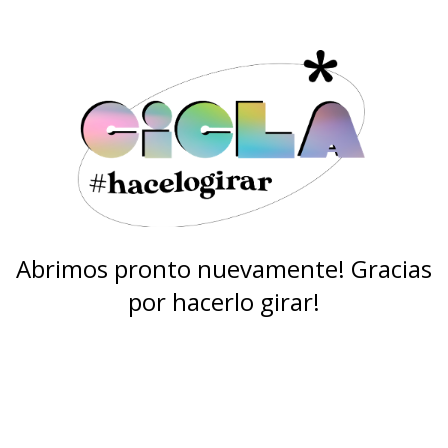
Abrimos pronto nuevamente! Gracias
por hacerlo girar!