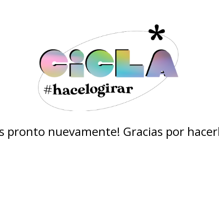
 pronto nuevamente! Gracias por hacerl