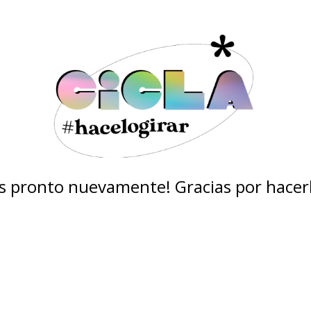
 pronto nuevamente! Gracias por hacerl