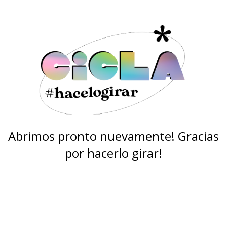
Abrimos pronto nuevamente! Gracias
por hacerlo girar!