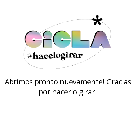
Abrimos pronto nuevamente! Gracias
por hacerlo girar!